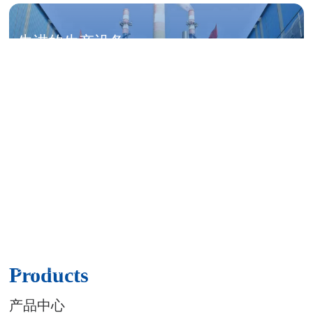
先进的生产设备
罐式煅烧炉是间接加热设备，炭质烧损小，一般在4%以
下，氧化损耗低、炉体使用寿命长
生产工艺
Products
采用全封闭，无烟尘、设备噪音小，耗电量低
产品中心