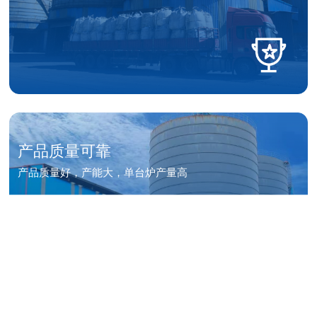
产品质量可靠
产品质量好，产能大，单台炉产量高